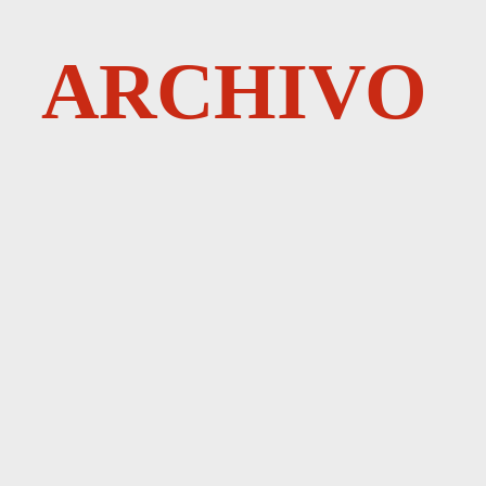
ARCHIVO